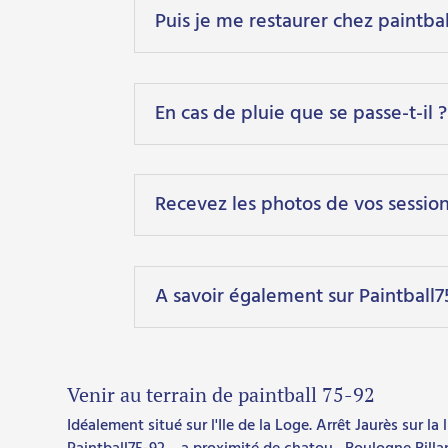
Puis je me restaurer chez paintbal
En cas de pluie que se passe-t-il ?
Recevez les photos de vos session
A savoir également sur Paintball7
Venir au terrain de paintball 75-92
Idéalement situé sur l'Ile de la Loge. Arrêt Jaurès sur la