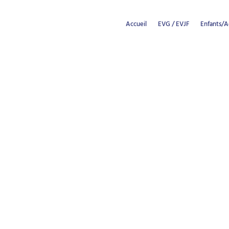
Accueil
EVG / EVJF
Enfants/A