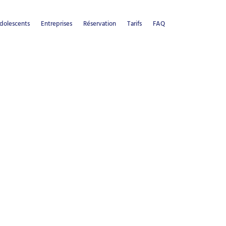
dolescents
Entreprises
Réservation
Tarifs
FAQ