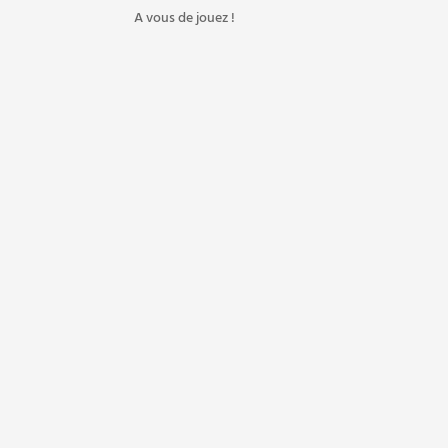
A vous de jouez !