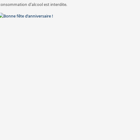
consommation d’alcool est interdite.