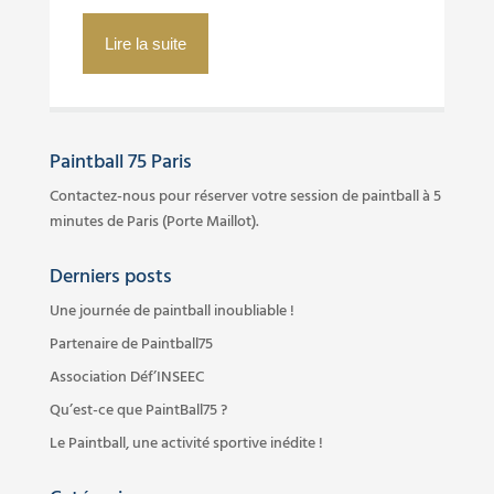
Lire la suite
Paintball 75 Paris
Contactez-nous pour réserver votre session de paintball à 5
minutes de Paris (Porte Maillot).
Derniers posts
Une journée de paintball inoubliable !
Partenaire de Paintball75
Association Déf’INSEEC
Qu’est-ce que PaintBall75 ?
Le Paintball, une activité sportive inédite !