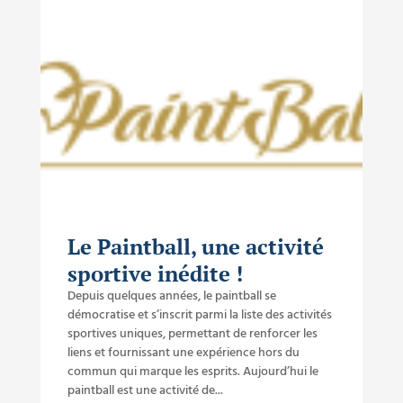
Le Paintball, une activité
sportive inédite !
Depuis quelques années, le paintball se
démocratise et s’inscrit parmi la liste des activités
sportives uniques, permettant de renforcer les
liens et fournissant une expérience hors du
commun qui marque les esprits. Aujourd’hui le
paintball est une activité de...