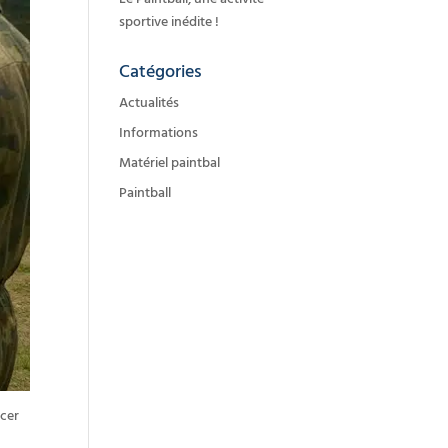
sportive inédite !
Catégories
Actualités
Informations
Matériel paintbal
Paintball
ncer