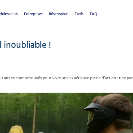
dolescents
Entreprises
Réservation
Tarifs
FAQ
 inoubliable !
11 ans se sont retrouvés pour vivre une expérience pleine d’action : une par