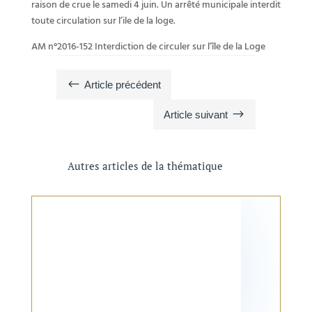
raison de crue le samedi 4 juin. Un arrêté municipale interdit
toute circulation sur l’ile de la loge.
AM n°2016-152 Interdiction de circuler sur l’île de la Loge
#
Article précédent
$
Article suivant
Autres articles de la thématique