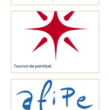
Tournoi de paintball