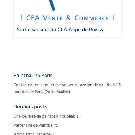
Sortie scolaire du CFA Afipe de Poissy
Paintball 75 Paris
Contactez-nous pour réserver votre session de paintball à 5
minutes de Paris (Porte Maillot).
Derniers posts
Une journée de paintball inoubliable !
Partenaire de Paintball75
Association Déf’INSEEC