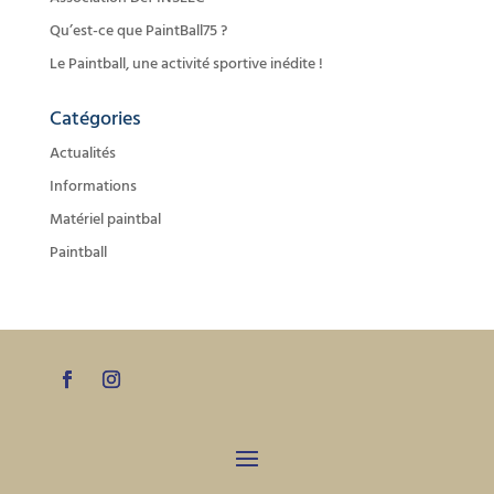
Qu’est-ce que PaintBall75 ?
Le Paintball, une activité sportive inédite !
Catégories
Actualités
Informations
Matériel paintbal
Paintball