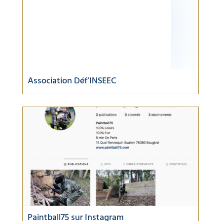
Association Déf’INSEEC
Paintball75 sur Instagram