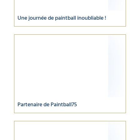
Une journée de paintball inoubliable !
Partenaire de Paintball75